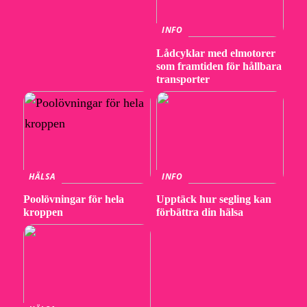
INFO
Lådcyklar med elmotorer
som framtiden för hållbara
transporter
HÄLSA
INFO
Poolövningar för hela
Upptäck hur segling kan
kroppen
förbättra din hälsa