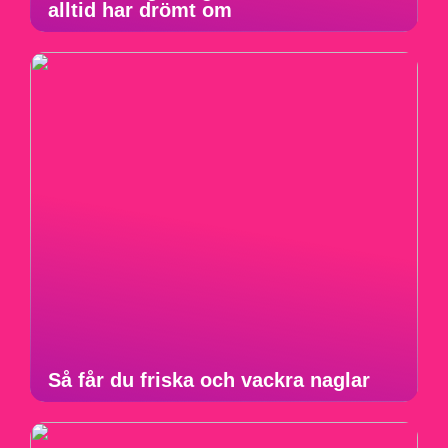
alltid har drömt om
Så får du friska och vackra naglar