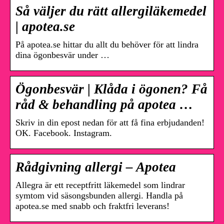
Så väljer du rätt allergiläkemedel
| apotea.se
På apotea.se hittar du allt du behöver för att lindra
dina ögonbesvär under …
Ögonbesvär | Klåda i ögonen? Få
råd & behandling på apotea …
Skriv in din epost nedan för att få fina erbjudanden!
OK. Facebook. Instagram.
Rådgivning allergi – Apotea
Allegra är ett receptfritt läkemedel som lindrar
symtom vid säsongsbunden allergi. Handla på
apotea.se med snabb och fraktfri leverans!