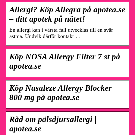
Allergi? Köp Allegra på apotea.se
– ditt apotek på nätet!
En allergi kan i värsta fall utvecklas till en svår
astma. Undvik därför kontakt …
Köp NOSA Allergy Filter 7 st på
apotea.se
Köp Nasaleze Allergy Blocker
800 mg på apotea.se
Råd om pälsdjursallergi |
apotea.se