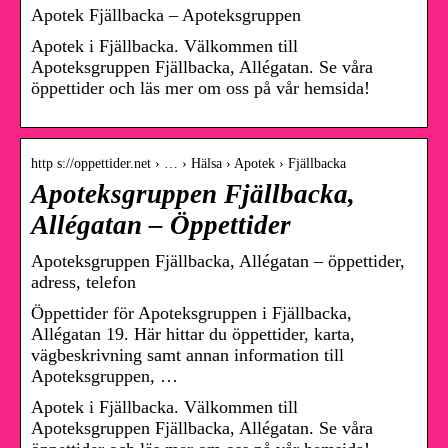
Apotek Fjällbacka – Apoteksgruppen
Apotek i Fjällbacka. Välkommen till
Apoteksgruppen Fjällbacka, Allégatan. Se våra
öppettider och läs mer om oss på vår hemsida!
http s://oppettider.net › … › Hälsa › Apotek › Fjällbacka
Apoteksgruppen Fjällbacka,
Allégatan – Öppettider
Apoteksgruppen Fjällbacka, Allégatan – öppettider,
adress, telefon
Öppettider för Apoteksgruppen i Fjällbacka,
Allégatan 19. Här hittar du öppettider, karta,
vägbeskrivning samt annan information till
Apoteksgruppen, …
Apotek i Fjällbacka. Välkommen till
Apoteksgruppen Fjällbacka, Allégatan. Se våra