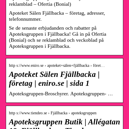
reklamblad – Ofertia (Bonial)
Apoteket Sälen Fjällbacka – företag, adresser,
telefonnummer.
Se de senaste erbjudanden och rabatter på
Apoteksgruppen i Fjällbacka! Gå in på Ofertia
(Bonial) och se reklamblad och veckoblad på
Apoteksgruppen i Fjällbacka.
http s://www.eniro.se › apoteket+sälen+fjällbacka › föret…
Apoteket Sälen Fjällbacka |
företag | eniro.se | sida 1
Apoteksgruppen-Broschyrer. Apoteksgruppen- …
http s://www.tiendeo.se › Fjällbacka › apoteksgruppen
Apoteksgruppen Butik | Allégatan