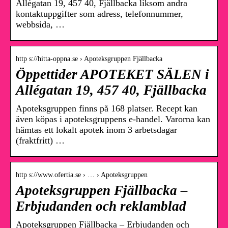
Allégatan 19, 457 40, Fjällbacka liksom andra
kontaktuppgifter som adress, telefonnummer,
webbsida, …
http s://hitta-oppna.se › Apoteksgruppen Fjällbacka
Öppettider APOTEKET SÄLEN i
Allégatan 19, 457 40, Fjällbacka
Apoteksgruppen finns på 168 platser. Recept kan
även köpas i apoteksgruppens e-handel. Varorna kan
hämtas ett lokalt apotek inom 3 arbetsdagar
(fraktfritt) …
http s://www.ofertia.se › … › Apoteksgruppen
Apoteksgruppen Fjällbacka –
Erbjudanden och reklamblad
Apoteksgruppen Fjällbacka – Erbjudanden och