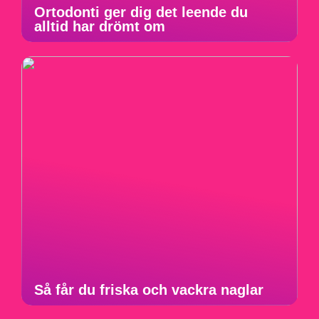
Ortodonti ger dig det leende du
alltid har drömt om
Så får du friska och vackra naglar