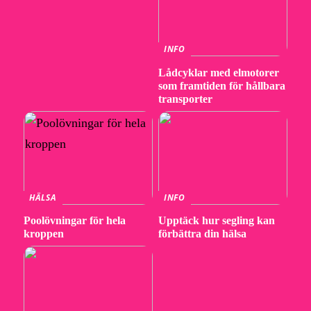
INFO
Lådcyklar med elmotorer
som framtiden för hållbara
transporter
HÄLSA
INFO
Poolövningar för hela
Upptäck hur segling kan
kroppen
förbättra din hälsa